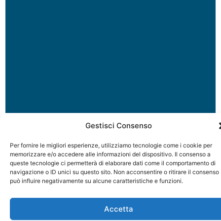
Gestisci Consenso
Per fornire le migliori esperienze, utilizziamo tecnologie come i cookie per
memorizzare e/o accedere alle informazioni del dispositivo. Il consenso a
queste tecnologie ci permetterà di elaborare dati come il comportamento di
navigazione o ID unici su questo sito. Non acconsentire o ritirare il consenso
può influire negativamente su alcune caratteristiche e funzioni.
Accetta