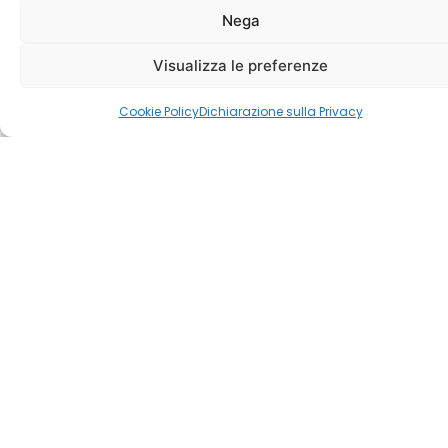
Nega
Visualizza le preferenze
Cookie Policy
Dichiarazione sulla Privacy