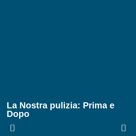
La Nostra pulizia: Prima e
Dopo