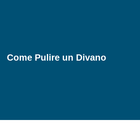
Come Pulire un Divano