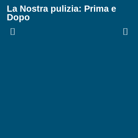
La Nostra pulizia: Prima e
Dopo