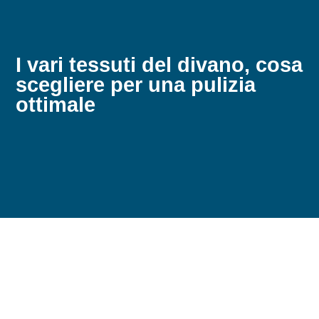
I vari tessuti del divano, cosa
scegliere per una pulizia
ottimale