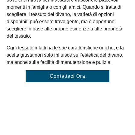
momenti in famiglia o con gli amici. Quando si tratta di
scegliere il tessuto del divano, la varietà di opzioni
disponibili può essere travolgente, ma è opportuno
scegliere in base alle proprie esigenze a alle proprietà
del tessuto.
Ogni tessuto infatti ha le sue caratteristiche uniche, e la
scelta giusta non solo influisce sull’estetica del divano,
ma anche sulla facilità di manutenzione e pulizia.
Contattaci Ora