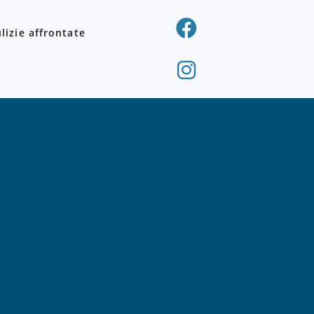
lizie affrontate