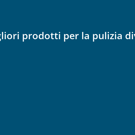
gliori prodotti per la pulizia d