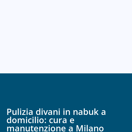
Pulizia divani in nabuk a
domicilio: cura e
manutenzione a Milano