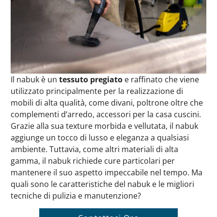
Il nabuk è un
tessuto pregiato
e raffinato che viene
utilizzato principalmente per la realizzazione di
mobili di alta qualità, come divani, poltrone oltre che
complementi d’arredo, accessori per la casa cuscini.
Grazie alla sua texture morbida e vellutata, il nabuk
aggiunge un tocco di lusso e eleganza a qualsiasi
ambiente. Tuttavia, come altri materiali di alta
gamma, il nabuk richiede cure particolari per
mantenere il suo aspetto impeccabile nel tempo. Ma
quali sono le caratteristiche del nabuk e le migliori
tecniche di pulizia e manutenzione?