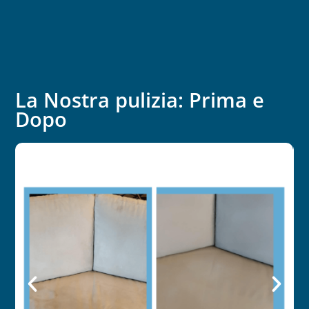
La Nostra pulizia: Prima e
Dopo