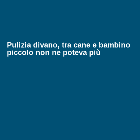
Pulizia divano, tra cane e bambino
piccolo non ne poteva più