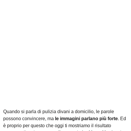
Quando si parla di pulizia divani a domicilio, le parole
possono convincere, ma
le immagini parlano più forte
. Ed
è proprio per questo che oggi ti mostriamo il risultato