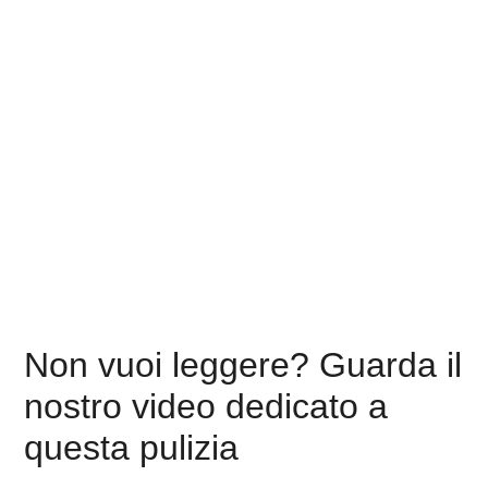
Non vuoi leggere? Guarda il
nostro video dedicato a
questa pulizia