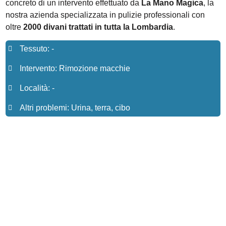
concreto di un intervento effettuato da
La Mano Magica
, la
nostra azienda specializzata in pulizie professionali con
oltre
2000 divani trattati in tutta la Lombardia
.
Tessuto: -
Intervento: Rimozione macchie
Località: -
Altri problemi: Urina, terra, cibo